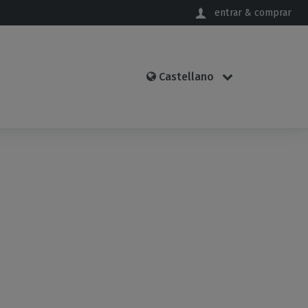
entrar & comprar
Castellano
Castellano