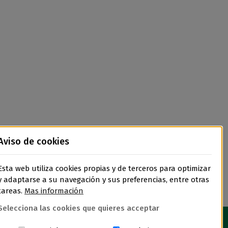
Aviso de cookies
Esta web utiliza cookies propias y de terceros para optimizar
y adaptarse a su navegación y sus preferencias, entre otras
tareas.
Mas información
Selecciona las cookies que quieres acceptar